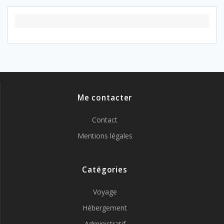
Me contacter
Contact
Mentions légales
Catégories
Voyage
Hébergement
Administratif