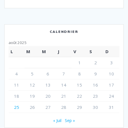
CALENDRIER
août 2025
L
M
M
J
V
S
D
1
2
3
4
5
6
7
8
9
10
11
12
13
14
15
16
17
18
19
20
21
22
23
24
25
26
27
28
29
30
31
« Juil
Sep »