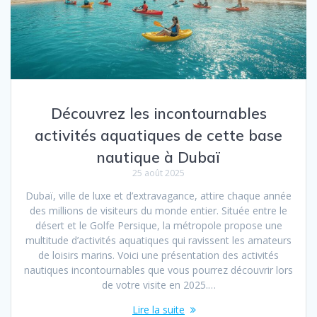
Découvrez les incontournables
activités aquatiques de cette base
nautique à Dubaï
25 août 2025
Dubaï, ville de luxe et d’extravagance, attire chaque année
des millions de visiteurs du monde entier. Située entre le
désert et le Golfe Persique, la métropole propose une
multitude d’activités aquatiques qui ravissent les amateurs
de loisirs marins. Voici une présentation des activités
nautiques incontournables que vous pourrez découvrir lors
de votre visite en 2025.…
Lire la suite