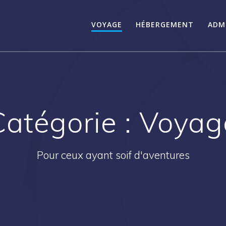
VOYAGE
HÉBERGEMENT
ADM
Catégorie :
Voyag
Pour ceux ayant soif d'aventures