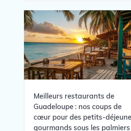
Meilleurs restaurants de
Guadeloupe : nos coups de
cœur pour des petits-déjeun
gourmands sous les palmiers