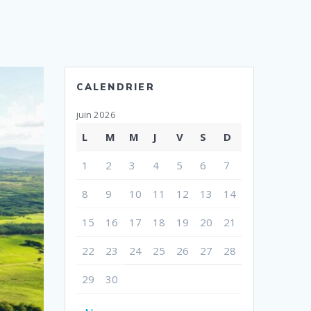
CALENDRIER
juin 2026
L
M
M
J
V
S
D
1
2
3
4
5
6
7
8
9
10
11
12
13
14
15
16
17
18
19
20
21
22
23
24
25
26
27
28
29
30