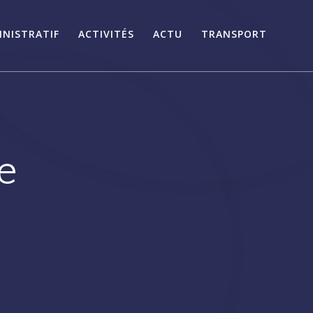
INISTRATIF
ACTIVITÉS
ACTU
TRANSPORT
e