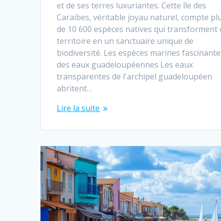
et de ses terres luxuriantes. Cette île des
Caraïbes, véritable joyau naturel, compte pl
de 10 600 espèces natives qui transforment 
territoire en un sanctuaire unique de
biodiversité. Les espèces marines fascinante
des eaux guadeloupéennes Les eaux
transparentes de l'archipel guadeloupéen
abritent…
Lire la suite