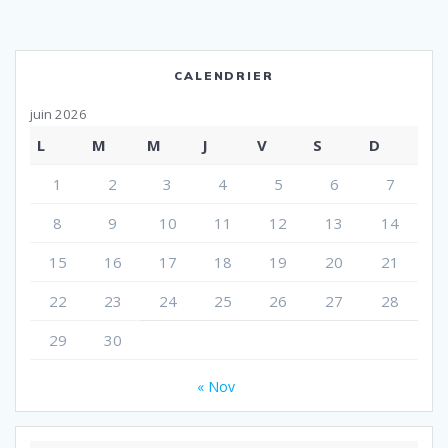
CALENDRIER
juin 2026
L
M
M
J
V
S
D
1
2
3
4
5
6
7
8
9
10
11
12
13
14
15
16
17
18
19
20
21
22
23
24
25
26
27
28
29
30
« Nov