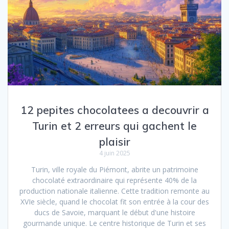
12 pepites chocolatees a decouvrir a
Turin et 2 erreurs qui gachent le
plaisir
4 juin 2025
Turin, ville royale du Piémont, abrite un patrimoine
chocolaté extraordinaire qui représente 40% de la
production nationale italienne. Cette tradition remonte au
XVIe siècle, quand le chocolat fit son entrée à la cour des
ducs de Savoie, marquant le début d'une histoire
gourmande unique. Le centre historique de Turin et ses