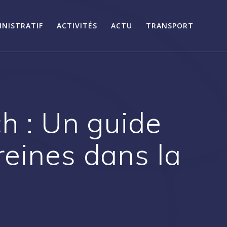
INISTRATIF
ACTIVITÉS
ACTU
TRANSPORT
ch : Un guide
eines dans la