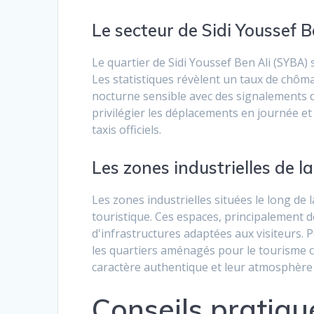
Le secteur de Sidi Youssef B
Le quartier de Sidi Youssef Ben Ali (SYBA) 
Les statistiques révèlent un taux de chôma
nocturne sensible avec des signalements d
privilégier les déplacements en journée e
taxis officiels.
Les zones industrielles de la
Les zones industrielles situées le long de 
touristique. Ces espaces, principalement 
d'infrastructures adaptées aux visiteurs. P
les quartiers aménagés pour le tourisme 
caractère authentique et leur atmosphère 
Conseils pratiqu