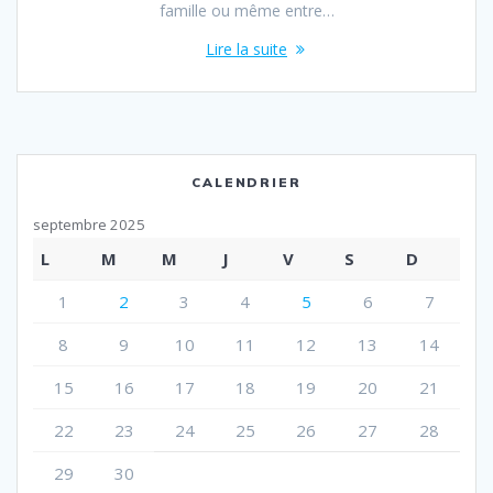
famille ou même entre…
Lire la suite
CALENDRIER
septembre 2025
L
M
M
J
V
S
D
1
2
3
4
5
6
7
8
9
10
11
12
13
14
15
16
17
18
19
20
21
22
23
24
25
26
27
28
29
30