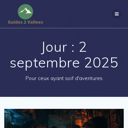
Passer
au
contenu
Jour :
2
septembre 2025
Pour ceux ayant soif d'aventures