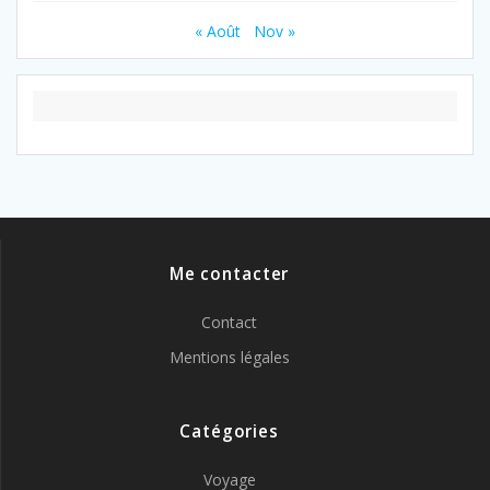
« Août
Nov »
Me contacter
Contact
Mentions légales
Catégories
Voyage