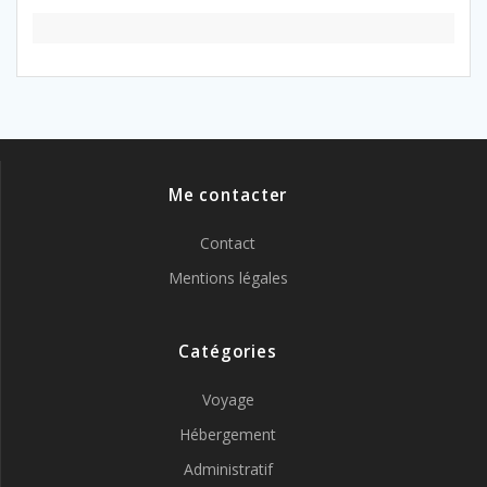
Me contacter
Contact
Mentions légales
Catégories
Voyage
Hébergement
Administratif