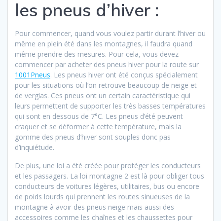
les pneus d’hiver :
Pour commencer, quand vous voulez partir durant l’hiver ou
même en plein été dans les montagnes, il faudra quand
même prendre des mesures. Pour cela, vous devez
commencer par acheter des pneus hiver pour la route sur
1001Pneus
. Les pneus hiver ont été conçus spécialement
pour les situations où l’on retrouve beaucoup de neige et
de verglas. Ces pneus ont un certain caractéristique qui
leurs permettent de supporter les très basses températures
qui sont en dessous de 7°C. Les pneus d’été peuvent
craquer et se déformer à cette température, mais la
gomme des pneus d’hiver sont souples donc pas
d’inquiétude.
De plus, une loi a été créée pour protéger les conducteurs
et les passagers. La loi montagne 2 est là pour obliger tous
conducteurs de voitures légères, utilitaires, bus ou encore
de poids lourds qui prennent les routes sinueuses de la
montagne à avoir des pneus neige mais aussi des
accessoires comme les chaînes et les chaussettes pour