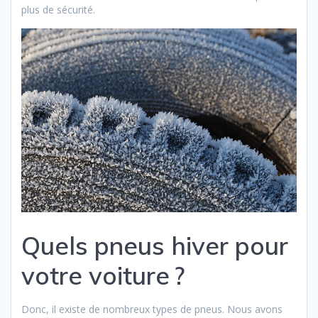
plus de sécurité.
Quels pneus hiver pour
votre voiture ?
Donc, il existe de nombreux types de pneus. Nous avons