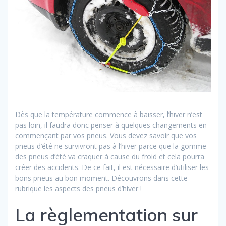
Dès que la température commence à baisser, l’hiver n’est
pas loin, il faudra donc penser à quelques changements en
commençant par vos pneus. Vous devez savoir que vos
pneus d’été ne survivront pas à l’hiver parce que la gomme
des pneus d’été va craquer à cause du froid et cela pourra
créer des accidents. De ce fait, il est nécessaire d’utiliser les
bons pneus au bon moment. Découvrons dans cette
rubrique les aspects des pneus d’hiver !
La règlementation sur