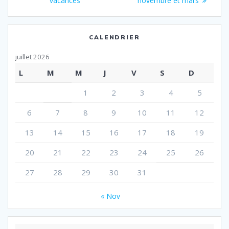
vacances
novembre et mars
l’article
CALENDRIER
juillet 2026
L
M
M
J
V
S
D
1
2
3
4
5
6
7
8
9
10
11
12
13
14
15
16
17
18
19
20
21
22
23
24
25
26
27
28
29
30
31
« Nov