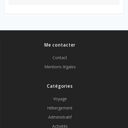
Me contacter
Contact
Mentions légales
Catégories
Voyage
Hébergement
Administratif
Activités