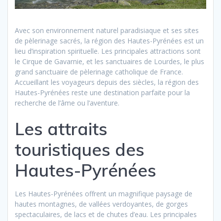
Avec son environnement naturel paradisiaque et ses sites
de pèlerinage sacrés, la région des Hautes-Pyrénées est un
lieu d’inspiration spirituelle. Les principales attractions sont
le Cirque de Gavarnie, et les sanctuaires de Lourdes, le plus
grand sanctuaire de pèlerinage catholique de France.
Accueillant les voyageurs depuis des siècles, la région des
Hautes-Pyrénées reste une destination parfaite pour la
recherche de l’âme ou l’aventure.
Les attraits
touristiques des
Hautes-Pyrénées
Les Hautes-Pyrénées offrent un magnifique paysage de
hautes montagnes, de vallées verdoyantes, de gorges
spectaculaires, de lacs et de chutes d’eau. Les principales