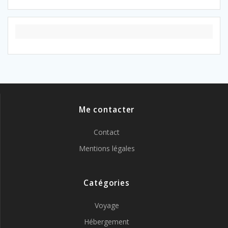
Me contacter
Contact
Mentions légales
Catégories
Voyage
Hébergement