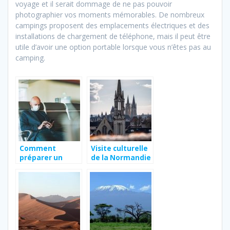
voyage et il serait dommage de ne pas pouvoir
photographier vos moments mémorables. De nombreux
campings proposent des emplacements électriques et des
installations de chargement de téléphone, mais il peut être
utile d’avoir une option portable lorsque vous n’êtes pas au
camping.
Comment
Visite culturelle
préparer un
de la Normandie
voyage à
l’étranger en
2021 ?