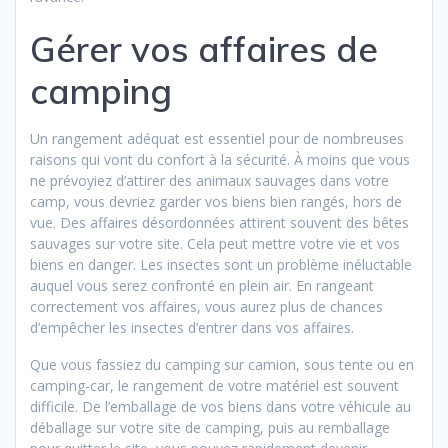
Gérer vos affaires de
camping
Un rangement adéquat est essentiel pour de nombreuses
raisons qui vont du confort à la sécurité. À moins que vous
ne prévoyiez d’attirer des animaux sauvages dans votre
camp, vous devriez garder vos biens bien rangés, hors de
vue. Des affaires désordonnées attirent souvent des bêtes
sauvages sur votre site. Cela peut mettre votre vie et vos
biens en danger. Les insectes sont un problème inéluctable
auquel vous serez confronté en plein air. En rangeant
correctement vos affaires, vous aurez plus de chances
d’empêcher les insectes d’entrer dans vos affaires.
Que vous fassiez du camping sur camion, sous tente ou en
camping-car, le rangement de votre matériel est souvent
difficile. De l’emballage de vos biens dans votre véhicule au
déballage sur votre site de camping, puis au remballage