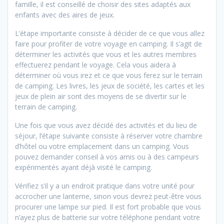
famille, il est conseillé de choisir des sites adaptés aux
enfants avec des aires de jeux.
L’étape importante consiste à décider de ce que vous allez
faire pour profiter de votre voyage en camping. Il s’agit de
déterminer les activités que vous et les autres membres
effectuerez pendant le voyage. Cela vous aidera à
déterminer où vous irez et ce que vous ferez sur le terrain
de camping. Les livres, les jeux de société, les cartes et les
jeux de plein air sont des moyens de se divertir sur le
terrain de camping.
Une fois que vous avez décidé des activités et du lieu de
séjour, l’étape suivante consiste à réserver votre chambre
d’hôtel ou votre emplacement dans un camping. Vous
pouvez demander conseil à vos amis ou à des campeurs
expérimentés ayant déjà visité le camping.
Vérifiez s’il y a un endroit pratique dans votre unité pour
accrocher une lanterne, sinon vous devrez peut-être vous
procurer une lampe sur pied. Il est fort probable que vous
n’ayez plus de batterie sur votre téléphone pendant votre