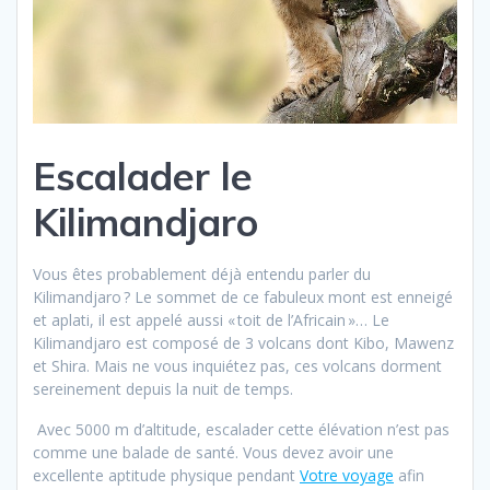
Escalader le
Kilimandjaro
Vous êtes probablement déjà entendu parler du
Kilimandjaro ? Le sommet de ce fabuleux mont est enneigé
et aplati, il est appelé aussi « toit de l’Africain »… Le
Kilimandjaro est composé de 3 volcans dont Kibo, Mawenz
et Shira. Mais ne vous inquiétez pas, ces volcans dorment
sereinement depuis la nuit de temps.
Avec 5000 m d’altitude, escalader cette élévation n’est pas
comme une balade de santé. Vous devez avoir une
excellente aptitude physique pendant
Votre voyage
afin