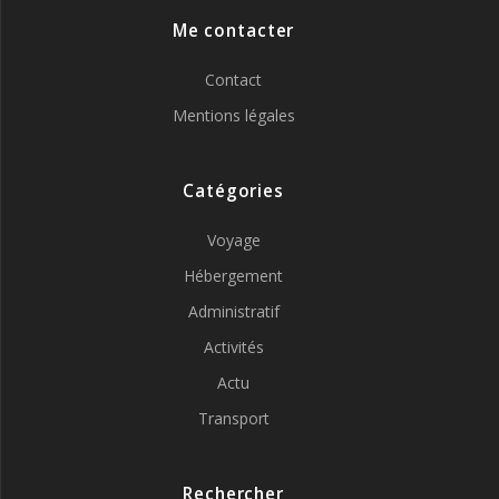
Me contacter
Contact
Mentions légales
Catégories
Voyage
Hébergement
Administratif
Activités
Actu
Transport
Rechercher