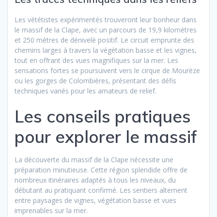
Les vététistes expérimentés trouveront leur bonheur dans
le massif de la Clape, avec un parcours de 19,9 kilomètres
et 250 mètres de dénivelé positif. Le circuit emprunte des
chemins larges à travers la végétation basse et les vignes,
tout en offrant des vues magnifiques sur la mer. Les
sensations fortes se poursuivent vers le cirque de Mourèze
ou les gorges de Colombières, présentant des défis
techniques variés pour les amateurs de relief.
Les conseils pratiques
pour explorer le massif
La découverte du massif de la Clape nécessite une
préparation minutieuse. Cette région splendide offre de
nombreux itinéraires adaptés à tous les niveaux, du
débutant au pratiquant confirmé. Les sentiers alternent
entre paysages de vignes, végétation basse et vues
imprenables sur la mer.