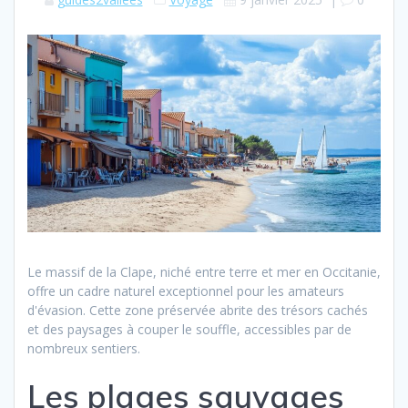
Le massif de la Clape, niché entre terre et mer en Occitanie,
offre un cadre naturel exceptionnel pour les amateurs
d'évasion. Cette zone préservée abrite des trésors cachés
et des paysages à couper le souffle, accessibles par de
nombreux sentiers.
Les plages sauvages