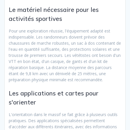
Le matériel nécessaire pour les
activités sportives
Pour une exploration réussie, l'équipement adapté est
indispensable. Les randonneurs doivent prévoir des
chaussures de marche robustes, un sac à dos contenant de
l'eau en quantité suffisante, des protections solaires et une
trousse de premiers secours. Les vététistes ont besoin d'un
VTT en bon état, d'un casque, de gants et d'un kit de
réparation basique. La distance moyenne des parcours
étant de 9,8 km avec un dénivelé de 25 mètres, une
préparation physique minimale est recommandée.
Les applications et cartes pour
s'orienter
L'orientation dans le massif se fait grâce à plusieurs outils
pratiques. Des applications spécialisées permettent
d'accéder aux différents itinéraires, avec des informations