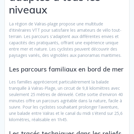
niveaux
La région de Valras-plage propose une multitude
d'itinéraires VTT pour satisfaire les amateurs de vélo tout-
terrain. Les parcours s'adaptent aux différentes envies et
capacités des pratiquants, offrant une expérience unique
entre mer et nature. Les cyclistes peuvent découvrir des
paysages variés, des vignobles aux panoramas maritimes.
Les parcours familiaux en bord de mer
Les familles apprécieront particulièrement la balade
tranquille à Valras-Plage, un circuit de 9,8 kilomètres avec
seulement 25 mètres de dénivelé. Cette sortie d'environ 40
minutes offre un parcours agréable dans la nature, facile à
suivre. Pour les cyclistes souhaitant prolonger l'aventure,
une balade entre Valras et le canal du midi s'étend sur 25,6
kilomètres, réalisable en 1h45.
Les tracés techniques dans les reliefs