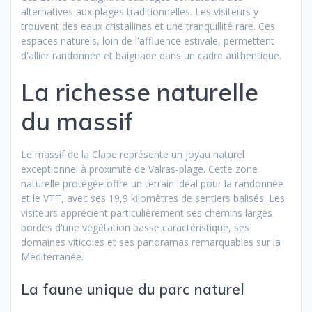
alternatives aux plages traditionnelles. Les visiteurs y
trouvent des eaux cristallines et une tranquillité rare. Ces
espaces naturels, loin de l'affluence estivale, permettent
d'allier randonnée et baignade dans un cadre authentique.
La richesse naturelle
du massif
Le massif de la Clape représente un joyau naturel
exceptionnel à proximité de Valras-plage. Cette zone
naturelle protégée offre un terrain idéal pour la randonnée
et le VTT, avec ses 19,9 kilomètres de sentiers balisés. Les
visiteurs apprécient particulièrement ses chemins larges
bordés d'une végétation basse caractéristique, ses
domaines viticoles et ses panoramas remarquables sur la
Méditerranée.
La faune unique du parc naturel