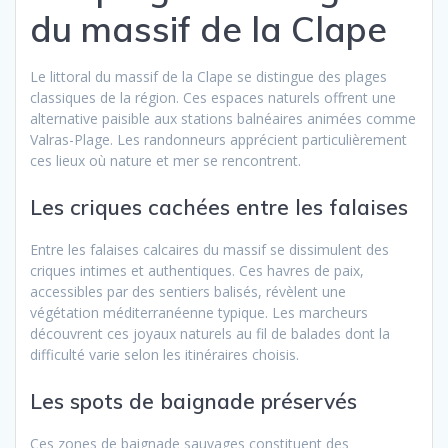
du massif de la Clape
Le littoral du massif de la Clape se distingue des plages
classiques de la région. Ces espaces naturels offrent une
alternative paisible aux stations balnéaires animées comme
Valras-Plage. Les randonneurs apprécient particulièrement
ces lieux où nature et mer se rencontrent.
Les criques cachées entre les falaises
Entre les falaises calcaires du massif se dissimulent des
criques intimes et authentiques. Ces havres de paix,
accessibles par des sentiers balisés, révèlent une
végétation méditerranéenne typique. Les marcheurs
découvrent ces joyaux naturels au fil de balades dont la
difficulté varie selon les itinéraires choisis.
Les spots de baignade préservés
Ces zones de baignade sauvages constituent des