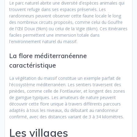
Le parc naturel abrite une diversité d'espèces animales qui
trouvent refuge dans ses espaces préservés. Les
randonneurs peuvent observer cette faune locale le long
des nombreux circuits proposés, comme celui du Gouffre
de l'Œil Doux (9km) ou celui de la Vigie (6km). Ces itinéraires
faciles permettent une immersion totale dans
l'environnement naturel du massif.
La flore méditerranéenne
caractéristique
La végétation du massif constitue un exemple parfait de
l'écosystème méditerranéen. Les sentiers traversent des
pinèdes, comme celle de Fontlaurier, et longent des zones
de garrigue typiques. Les amateurs de nature peuvent
découvrir cette flore unique à travers différents parcours
adaptés à tous les niveaux, du débutant au randonneur
confirmé, avec des distances variant de 3 à 34 kilomètres.
Les villages