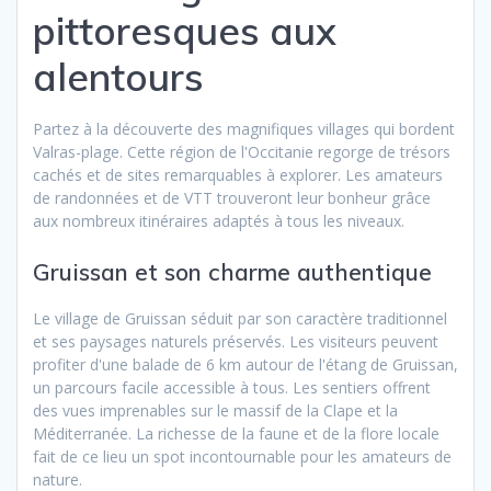
pittoresques aux
alentours
Partez à la découverte des magnifiques villages qui bordent
Valras-plage. Cette région de l'Occitanie regorge de trésors
cachés et de sites remarquables à explorer. Les amateurs
de randonnées et de VTT trouveront leur bonheur grâce
aux nombreux itinéraires adaptés à tous les niveaux.
Gruissan et son charme authentique
Le village de Gruissan séduit par son caractère traditionnel
et ses paysages naturels préservés. Les visiteurs peuvent
profiter d'une balade de 6 km autour de l'étang de Gruissan,
un parcours facile accessible à tous. Les sentiers offrent
des vues imprenables sur le massif de la Clape et la
Méditerranée. La richesse de la faune et de la flore locale
fait de ce lieu un spot incontournable pour les amateurs de
nature.