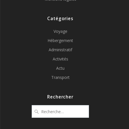
Catégories
Voyage
Hébergement
Administratif
Activités
Actu
Transport
Rechercher
Recherche
pour
: