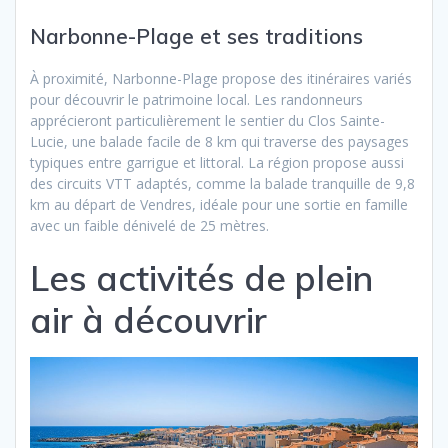
Narbonne-Plage et ses traditions
À proximité, Narbonne-Plage propose des itinéraires variés
pour découvrir le patrimoine local. Les randonneurs
apprécieront particulièrement le sentier du Clos Sainte-
Lucie, une balade facile de 8 km qui traverse des paysages
typiques entre garrigue et littoral. La région propose aussi
des circuits VTT adaptés, comme la balade tranquille de 9,8
km au départ de Vendres, idéale pour une sortie en famille
avec un faible dénivelé de 25 mètres.
Les activités de plein
air à découvrir