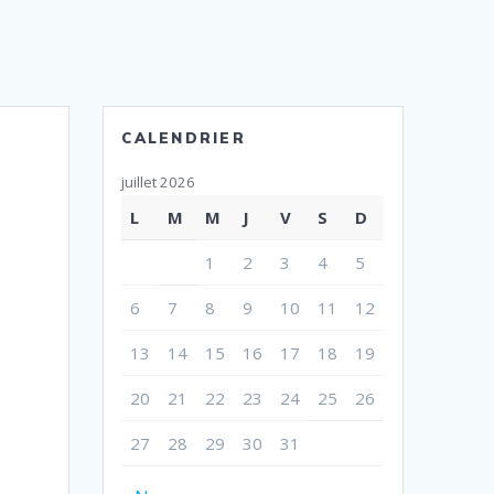
CALENDRIER
juillet 2026
L
M
M
J
V
S
D
1
2
3
4
5
6
7
8
9
10
11
12
13
14
15
16
17
18
19
20
21
22
23
24
25
26
27
28
29
30
31