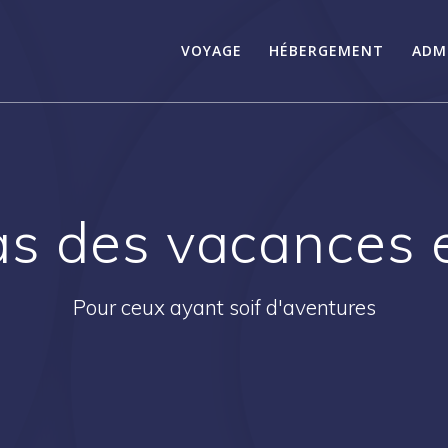
VOYAGE
HÉBERGEMENT
ADM
as des vacances 
Pour ceux ayant soif d'aventures