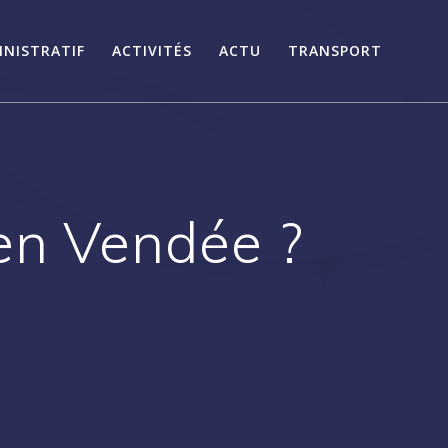
INISTRATIF
ACTIVITÉS
ACTU
TRANSPORT
en Vendée ?