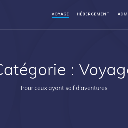
VOYAGE
HÉBERGEMENT
ADM
Catégorie :
Voyag
Pour ceux ayant soif d'aventures