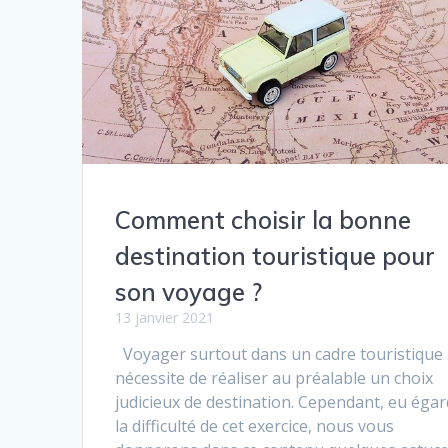
Comment choisir la bonne
destination touristique pour
son voyage ?
13 janvier 2021
Voyager surtout dans un cadre touristique
nécessite de réaliser au préalable un choix
judicieux de destination. Cependant, eu égar
la difficulté de cet exercice, nous vous