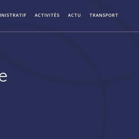
INISTRATIF
ACTIVITÉS
ACTU
TRANSPORT
e