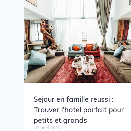
Sejour en famille reussi :
Trouver l’hotel parfait pour
petits et grands
18 juillet 2023