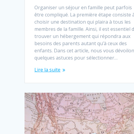
Organiser un séjour en famille peut parfois
être compliqué. La première étape consiste 
choisir une destination qui plaira à tous les
membres de la famille. Ainsi, il est essentiel 
trouver un hébergement qui répondra aux
besoins des parents autant qu’à ceux des
enfants. Dans cet article, nous vous dévoilo
quelques astuces pour sélectionner…
Lire la suite