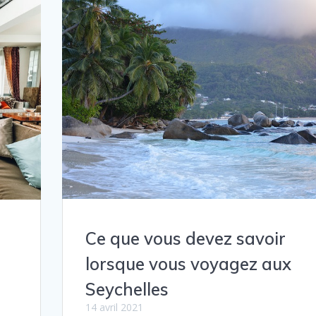
Ce que vous devez savoir
lorsque vous voyagez aux
Seychelles
14 avril 2021