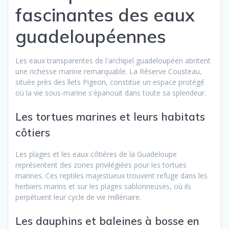
fascinantes des eaux
guadeloupéennes
Les eaux transparentes de l'archipel guadeloupéen abritent
une richesse marine remarquable. La Réserve Cousteau,
située près des îlets Pigeon, constitue un espace protégé
où la vie sous-marine s'épanouit dans toute sa splendeur.
Les tortues marines et leurs habitats
côtiers
Les plages et les eaux côtières de la Guadeloupe
représentent des zones privilégiées pour les tortues
marines. Ces reptiles majestueux trouvent refuge dans les
herbiers marins et sur les plages sablonneuses, où ils
perpétuent leur cycle de vie millénaire.
Les dauphins et baleines à bosse en