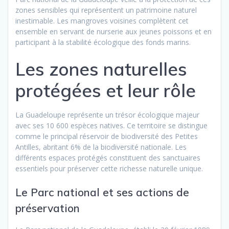
zones sensibles qui représentent un patrimoine naturel
inestimable. Les mangroves voisines complètent cet
ensemble en servant de nurserie aux jeunes poissons et en
participant à la stabilité écologique des fonds marins.
Les zones naturelles
protégées et leur rôle
La Guadeloupe représente un trésor écologique majeur
avec ses 10 600 espèces natives. Ce territoire se distingue
comme le principal réservoir de biodiversité des Petites
Antilles, abritant 6% de la biodiversité nationale. Les
différents espaces protégés constituent des sanctuaires
essentiels pour préserver cette richesse naturelle unique.
Le Parc national et ses actions de
préservation