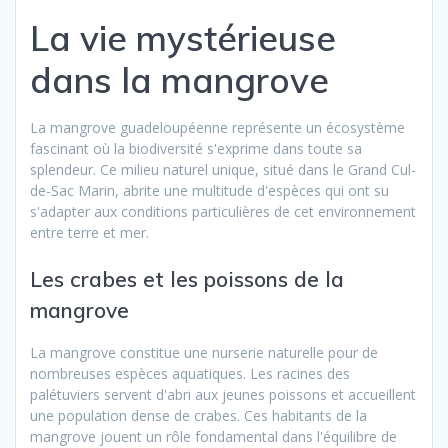
La vie mystérieuse
dans la mangrove
La mangrove guadeloupéenne représente un écosystème
fascinant où la biodiversité s'exprime dans toute sa
splendeur. Ce milieu naturel unique, situé dans le Grand Cul-
de-Sac Marin, abrite une multitude d'espèces qui ont su
s'adapter aux conditions particulières de cet environnement
entre terre et mer.
Les crabes et les poissons de la
mangrove
La mangrove constitue une nurserie naturelle pour de
nombreuses espèces aquatiques. Les racines des
palétuviers servent d'abri aux jeunes poissons et accueillent
une population dense de crabes. Ces habitants de la
mangrove jouent un rôle fondamental dans l'équilibre de