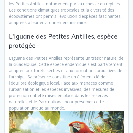
les Petites Antilles, notamment par sa richesse en reptiles.
Les conditions climatiques tropicales et la diversité des
écosystèmes ont permis l'évolution d'espèces fascinantes,
adaptées à leur environnement insulaire.
L'iguane des Petites Antilles, espèce
protégée
L'iguane des Petites Antilles représente un trésor naturel de
la Guadeloupe. Cette espèce endémique s'est parfaitement
adaptée aux forêts sèches et aux formations arbustives de
l'archipel. Sa présence constitue un élément clé de
l'équilibre écologique local. Face aux menaces comme
l'urbanisation et les espèces invasives, des mesures de
protection ont été mises en place dans les réserves
naturelles et le Parc national pour préserver cette
population unique au monde.