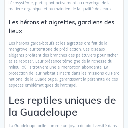
l'écosystème, participant activement au recyclage de la
matière organique et au maintien de la qualité des eaux.
Les hérons et aigrettes, gardiens des
lieux
Les hérons garde-bœufs et les aigrettes ont fait de la
mangrove leur territoire de prédilection. Ces oiseaux
élégants profitent des branches des palétuviers pour nicher
et se reposer. Leur présence témoigne de la richesse du
milieu, où ils trouvent une alimentation abondante. La
protection de leur habitat s'inscrit dans les missions du Parc
national de la Guadeloupe, garantissant la pérennité de ces
espèces emblématiques de l'archipel.
Les reptiles uniques de
la Guadeloupe
La Guadeloupe brille comme un joyau de biodiversité dans