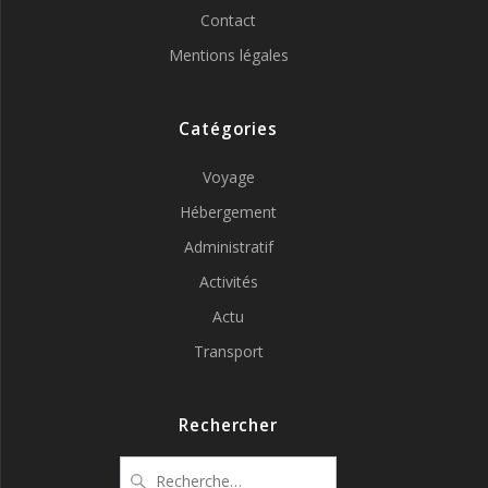
Contact
Mentions légales
Catégories
Voyage
Hébergement
Administratif
Activités
Actu
Transport
Rechercher
Recherche