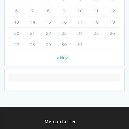
6
7
8
9
10
11
12
13
14
15
16
17
18
19
20
21
22
23
24
25
26
27
28
29
30
31
« Nov
Me contacter