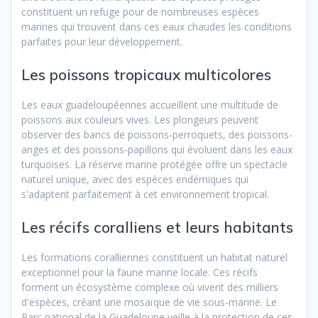
constituent un refuge pour de nombreuses espèces
marines qui trouvent dans ces eaux chaudes les conditions
parfaites pour leur développement.
Les poissons tropicaux multicolores
Les eaux guadeloupéennes accueillent une multitude de
poissons aux couleurs vives. Les plongeurs peuvent
observer des bancs de poissons-perroquets, des poissons-
anges et des poissons-papillons qui évoluent dans les eaux
turquoises. La réserve marine protégée offre un spectacle
naturel unique, avec des espèces endémiques qui
s'adaptent parfaitement à cet environnement tropical.
Les récifs coralliens et leurs habitants
Les formations coralliennes constituent un habitat naturel
exceptionnel pour la faune marine locale. Ces récifs
forment un écosystème complexe où vivent des milliers
d'espèces, créant une mosaïque de vie sous-marine. Le
Parc national de la Guadeloupe veille à la protection de ces