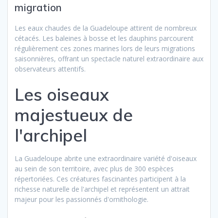
migration
Les eaux chaudes de la Guadeloupe attirent de nombreux
cétacés. Les baleines à bosse et les dauphins parcourent
régulièrement ces zones marines lors de leurs migrations
saisonnières, offrant un spectacle naturel extraordinaire aux
observateurs attentifs.
Les oiseaux
majestueux de
l'archipel
La Guadeloupe abrite une extraordinaire variété d'oiseaux
au sein de son territoire, avec plus de 300 espèces
répertoriées. Ces créatures fascinantes participent à la
richesse naturelle de l'archipel et représentent un attrait
majeur pour les passionnés d'ornithologie.