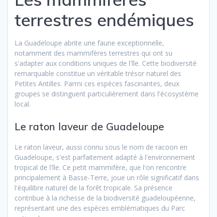
terrestres endémiques
La Guadeloupe abrite une faune exceptionnelle,
notamment des mammifères terrestres qui ont su
s'adapter aux conditions uniques de l'île. Cette biodiversité
remarquable constitue un véritable trésor naturel des
Petites Antilles. Parmi ces espèces fascinantes, deux
groupes se distinguent particulièrement dans l'écosystème
local.
Le raton laveur de Guadeloupe
Le raton laveur, aussi connu sous le nom de racoon en
Guadeloupe, s'est parfaitement adapté à l'environnement
tropical de l'île. Ce petit mammifère, que l'on rencontre
principalement à Basse-Terre, joue un rôle significatif dans
l'équilibre naturel de la forêt tropicale. Sa présence
contribue à la richesse de la biodiversité guadeloupéenne,
représentant une des espèces emblématiques du Parc