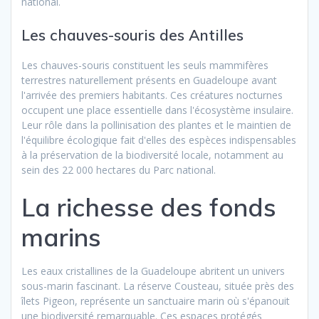
national.
Les chauves-souris des Antilles
Les chauves-souris constituent les seuls mammifères
terrestres naturellement présents en Guadeloupe avant
l'arrivée des premiers habitants. Ces créatures nocturnes
occupent une place essentielle dans l'écosystème insulaire.
Leur rôle dans la pollinisation des plantes et le maintien de
l'équilibre écologique fait d'elles des espèces indispensables
à la préservation de la biodiversité locale, notamment au
sein des 22 000 hectares du Parc national.
La richesse des fonds
marins
Les eaux cristallines de la Guadeloupe abritent un univers
sous-marin fascinant. La réserve Cousteau, située près des
îlets Pigeon, représente un sanctuaire marin où s'épanouit
une biodiversité remarquable. Ces espaces protégés