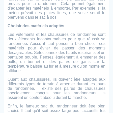
prévus pour la randonnée. Cela permet également
d’adapter les matériels à emporter. Par exemple, si la
météo prévoit des pluies fines, une veste serait le
bienvenu dans le sac à dos.
Choisir des matériels adaptés
Les vêtements et les chaussures de randonnée sont
deux éléments incontournables pour que réussir sa
randonnée. Aussi, il faut penser à bien choisir ces
matériels pour éviter de passer des moments
désagréables. Sélectionnez des habits respirants et un
pantalon souple. Pensez également à emmener des
pulls, un bonnet et des paires de gants car la
température baisse au fur et à mesure qu’on monte en
altitude.
Quant aux chaussures, ils doivent être adaptés aux
différents types de terrain à arpenter durant les jours
de randonnée. Il existe des paires de chaussures
spécialement conçus pour les randonneurs. Ils
assurent un confort absolu durant la marche.
Enfin, le fameux sac du randonneur doit être bien
choisi. Il faut qu’il soit assez large pour accueillir les