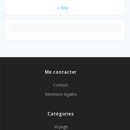
« Nov
Me contacter
Contact
Mentions légales
Catégories
Voyage