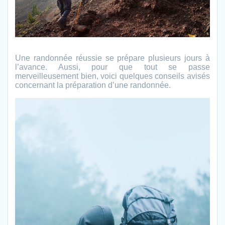
Une randonnée réussie se prépare plusieurs jours à
l’avance. Aussi, pour que tout se passe
merveilleusement bien, voici quelques conseils avisés
concernant la préparation d’une randonnée.