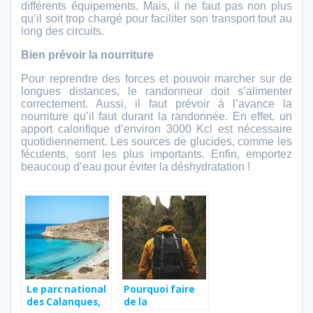
différents équipements. Mais, il ne faut pas non plus
qu’il soit trop chargé pour faciliter son transport tout au
long des circuits.
Bien prévoir la nourriture
Pour reprendre des forces et pouvoir marcher sur de
longues distances, le randonneur doit s’alimenter
correctement. Aussi, il faut prévoir à l’avance la
nourriture qu’il faut durant la randonnée. En effet, un
apport calorifique d’environ 3000 Kcl est nécessaire
quotidiennement. Les sources de glucides, comme les
féculents, sont les plus importants. Enfin, emportez
beaucoup d’eau pour éviter la déshydratation !
Le parc national
Pourquoi faire
des Calanques,
de la