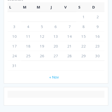
L
M
M
J
V
S
D
1
2
3
4
5
6
7
8
9
10
11
12
13
14
15
16
17
18
19
20
21
22
23
24
25
26
27
28
29
30
31
« Nov