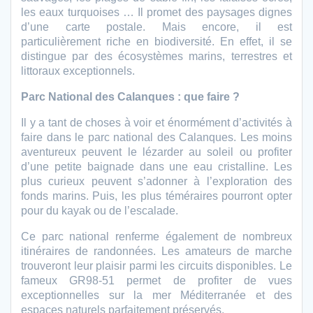
les eaux turquoises … Il promet des paysages dignes
d’une carte postale. Mais encore, il est
particulièrement riche en biodiversité. En effet, il se
distingue par des écosystèmes marins, terrestres et
littoraux exceptionnels.
Parc National des Calanques : que faire ?
Il y a tant de choses à voir et énormément d’activités à
faire dans le parc national des Calanques. Les moins
aventureux peuvent le lézarder au soleil ou profiter
d’une petite baignade dans une eau cristalline. Les
plus curieux peuvent s’adonner à l’exploration des
fonds marins. Puis, les plus téméraires pourront opter
pour du kayak ou de l’escalade.
Ce parc national renferme également de nombreux
itinéraires de randonnées. Les amateurs de marche
trouveront leur plaisir parmi les circuits disponibles. Le
fameux GR98-51 permet de profiter de vues
exceptionnelles sur la mer Méditerranée et des
espaces naturels parfaitement préservés.