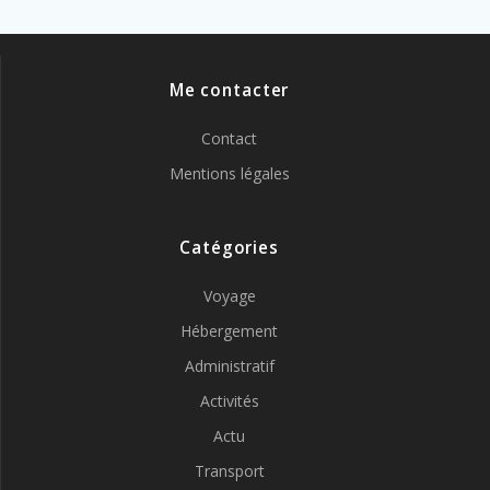
Me contacter
Contact
Mentions légales
Catégories
Voyage
Hébergement
Administratif
Activités
Actu
Transport