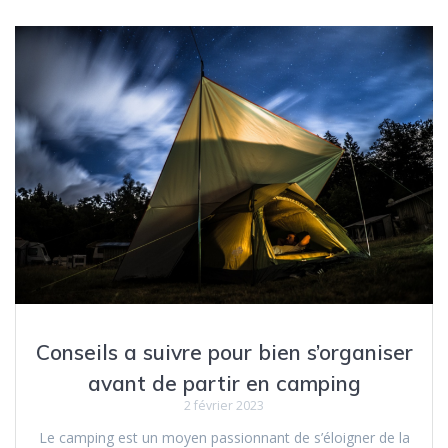
Conseils a suivre pour bien s’organiser
avant de partir en camping
2 février 2023
Le camping est un moyen passionnant de s’éloigner de la