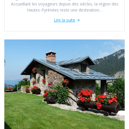
Accueillant les voyageurs depuis des siècles, la région des
Hautes-Pyrénées reste une destination…
Lire la suite