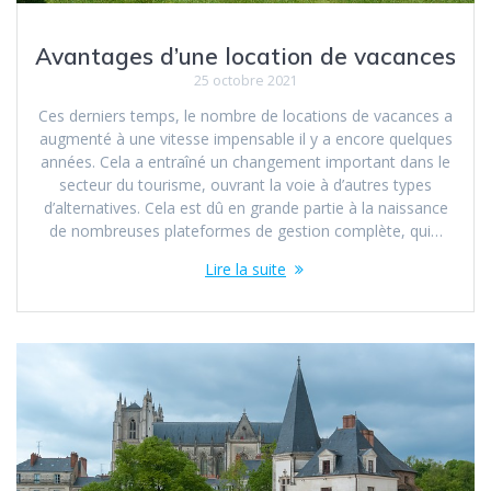
Avantages d’une location de vacances
25 octobre 2021
Ces derniers temps, le nombre de locations de vacances a
augmenté à une vitesse impensable il y a encore quelques
années. Cela a entraîné un changement important dans le
secteur du tourisme, ouvrant la voie à d’autres types
d’alternatives. Cela est dû en grande partie à la naissance
de nombreuses plateformes de gestion complète, qui…
Lire la suite