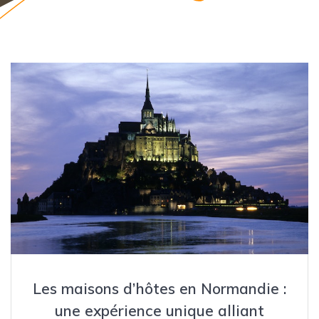
Les maisons d’hôtes en Normandie :
une expérience unique alliant