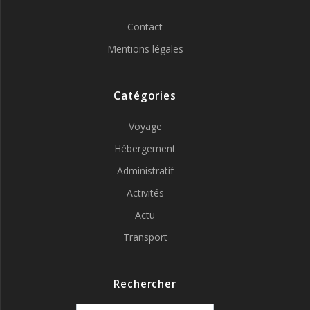
Contact
Mentions légales
Catégories
Voyage
Hébergement
Administratif
Activités
Actu
Transport
Rechercher