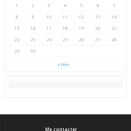
1
2
3
4
5
6
7
8
9
10
11
12
13
14
15
16
17
18
19
20
21
22
23
24
25
26
27
28
29
30
« Nov
Me contacter