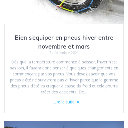
Bien s’equiper en pneus hiver entre
novembre et mars
7 décembre 2021
Dès que la température commence à baisser, l’hiver n’est
pas loin, il faudra donc penser à quelques changements en
commençant par vos pneus. Vous devez savoir que vos
pneus d’été ne survivront pas à l’hiver parce que la gomme
des pneus d’été va craquer à cause du froid et cela pourra
créer des accidents. De…
Lire la suite