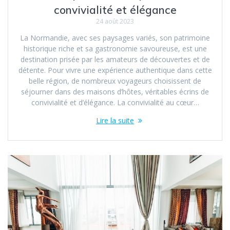
convivialité et élégance
24 août 2023
La Normandie, avec ses paysages variés, son patrimoine
historique riche et sa gastronomie savoureuse, est une
destination prisée par les amateurs de découvertes et de
détente. Pour vivre une expérience authentique dans cette
belle région, de nombreux voyageurs choisissent de
séjourner dans des maisons d’hôtes, véritables écrins de
convivialité et d’élégance. La convivialité au cœur…
Lire la suite