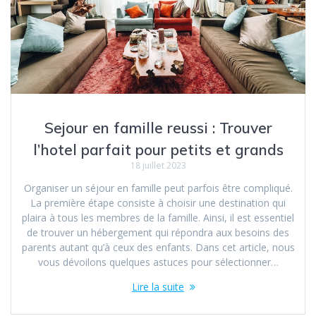
Sejour en famille reussi : Trouver
l’hotel parfait pour petits et grands
18 juillet 2023
Organiser un séjour en famille peut parfois être compliqué.
La première étape consiste à choisir une destination qui
plaira à tous les membres de la famille. Ainsi, il est essentiel
de trouver un hébergement qui répondra aux besoins des
parents autant qu’à ceux des enfants. Dans cet article, nous
vous dévoilons quelques astuces pour sélectionner…
Lire la suite