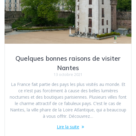
Quelques bonnes raisons de visiter
Nantes
13 octobre 2021
La France fait partie des pays les plus visités au monde. Et
ce n’est pas forcément à cause des belles lumières
nocturnes et des boutiques parisiennes. Plusieurs villes font
le charme attractif de ce fabuleux pays. C’est le cas de
Nantes, la ville phare de la Loire Atlantique, qui a beaucoup
à vous offrir. Découvrez…
Lire la suite