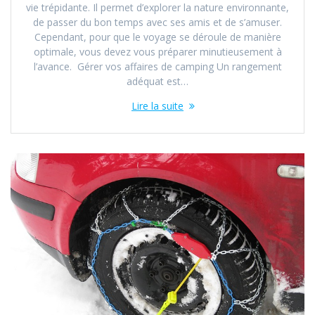
vie trépidante. Il permet d’explorer la nature environnante,
de passer du bon temps avec ses amis et de s’amuser.
Cependant, pour que le voyage se déroule de manière
optimale, vous devez vous préparer minutieusement à
l’avance. Gérer vos affaires de camping Un rangement
adéquat est…
Lire la suite