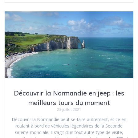
Découvrir la Normandie en jeep : les
meilleurs tours du moment
23 juillet 2021
Découvrir la Normandie peut se faire autrement, et ce en
roulant à bord de véhicules légendaires de la Seconde
Guerre mondiale. Il s’agit d’un tout autre type de visite,