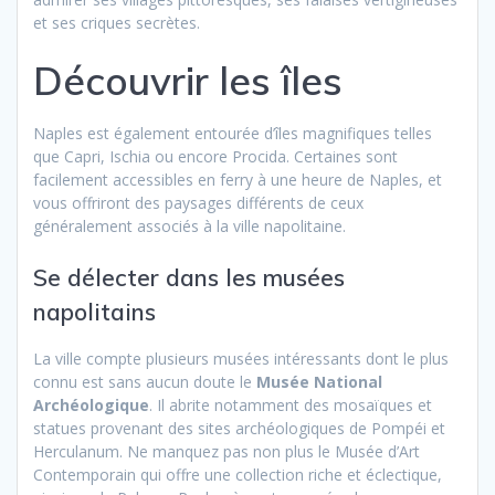
et ses criques secrètes.
Découvrir les îles
Naples est également entourée d’îles magnifiques telles
que Capri, Ischia ou encore Procida. Certaines sont
facilement accessibles en ferry à une heure de Naples, et
vous offriront des paysages différents de ceux
généralement associés à la ville napolitaine.
Se délecter dans les musées
napolitains
La ville compte plusieurs musées intéressants dont le plus
connu est sans aucun doute le
Musée National
Archéologique
. Il abrite notamment des mosaïques et
statues provenant des sites archéologiques de Pompéi et
Herculanum. Ne manquez pas non plus le Musée d’Art
Contemporain qui offre une collection riche et éclectique,