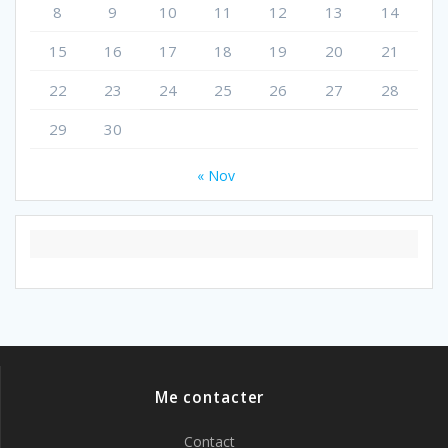
8
9
10
11
12
13
14
15
16
17
18
19
20
21
22
23
24
25
26
27
28
29
30
« Nov
Me contacter
Contact