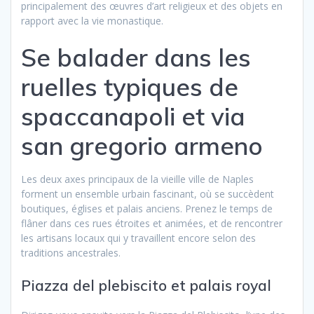
principalement des œuvres d’art religieux et des objets en
rapport avec la vie monastique.
Se balader dans les
ruelles typiques de
spaccanapoli et via
san gregorio armeno
Les deux axes principaux de la vieille ville de Naples
forment un ensemble urbain fascinant, où se succèdent
boutiques, églises et palais anciens. Prenez le temps de
flâner dans ces rues étroites et animées, et de rencontrer
les artisans locaux qui y travaillent encore selon des
traditions ancestrales.
Piazza del plebiscito et palais royal