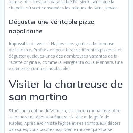
admirer des fresques datant du XIVe siècle, ainsi que la
chapelle où sont conservées les reliques de Saint Janvier.
Déguster une véritable pizza
napolitaine
Impossible de venir à Naples sans goûter à la fameuse
pizza locale. Profitez-en pour tester différentes pizzerias et
déguster quelques-unes des nombreuses variantes de la
recette originale, comme la Margherita ou la Marinara. Une
expérience culinaire inoubliable !
Visiter la chartreuse de
san martino
Situé sur la colline du Vomero, cet ancien monastère offre
un panorama époustouflant sur la ville et le golfe de
Naples. Après avoir visité l’église et ses somptueux décors
baroques, vous pourrez explorer le musée qui expose