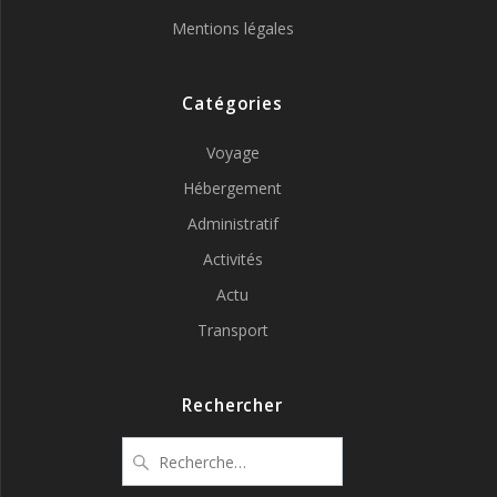
Mentions légales
Catégories
Voyage
Hébergement
Administratif
Activités
Actu
Transport
Rechercher
Recherche
pour
: