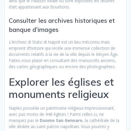
ainsi que le Palazzo Reale où sont exposées les œuvres
d’art appartenant aux Bourbons.
Consulter les archives historiques et
banque d’images
L’Archivio di Stato di Napoli est un lieu méconnu mais
empreint d’histoire qui recèle une immense collection de
documents relatifs à la vie de la ville depuis le Moyen Âge.
Faites-vous plaisir en consultant des manuscrits anciens,
des cartes géographiques ou encore des photographies.
Explorer les églises et
monuments religieux
Naples possède un patrimoine religieux impressionnant,
avec pas moins de 448 églises ! Parmi celles-ci, ne
manquez pas le
Duomo San Gennaro
, la cathédrale de la
ville dédiée au saint patron napolitain. Vous pourrez y