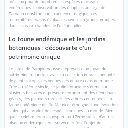
précieux pour de nombreuses espèces d'oiseaux
endémiques. L'observation des dauphins au large de
Tamarin constitue une expérience magique, ces
mammifères marins évoluant souvent en grands groupes
dans les eaux chaudes de l'océan Indien.
La faune endémique et les jardins
botaniques : découverte d'un
patrimoine unique
Le jardin de Pamplemousses représente un joyau du
patrimoine mauricien, avec sa collection impressionnante
de plantes tropicales venues des quatre coins du monde.
Créé au 18ème siècle, ce jardin botanique s'étend sur
plusieurs hectares et présente notamment des nénuphars
géants, des palmiers rares et des arbres centenaires. La
faune endémique de l'île Maurice témoigne d'une évolution
isolée qui a produit des espèces uniques au monde. Bien
que le célèbre dodo ait disparu au 17ème siècle, d'autres
oiseaux endémiques ont survécu et font l'objet de