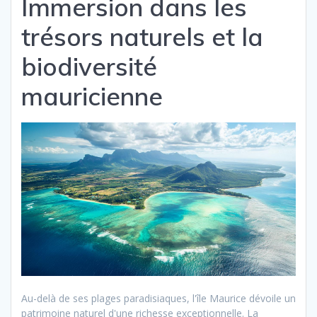
Immersion dans les
trésors naturels et la
biodiversité
mauricienne
Au-delà de ses plages paradisiaques, l'île Maurice dévoile un
patrimoine naturel d'une richesse exceptionnelle. La